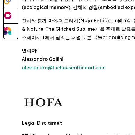
(ecological memory), 신체적 경험(embodi
전시와 함께 마야 페트리치(Maja Petrić)는 6월 3일
& Nature: The Glitched Sublime
》을 주제로 발표를 
스테이지 1에서 열리는 패널 토론 《
Worldbuilding f
연락처:
Alessandro Gallini
alessandro@thehouseoffineart.com
Legal Disclaimer: