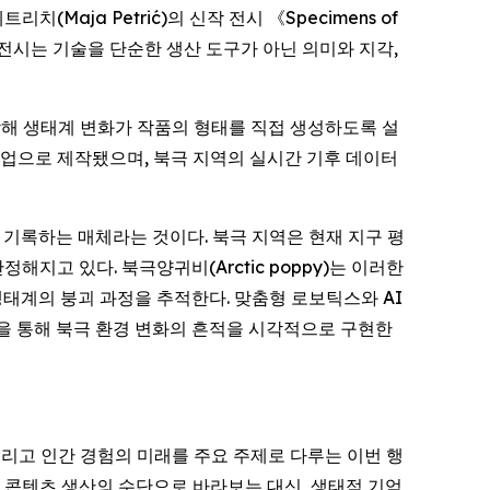
 페트리치(Maja Petrić)의 신작 전시 《
Specimens of
전시는 기술을 단순한 생산 도구가 아닌 의미와 지각,
결합해 생태계 변화가 작품의 형태를 직접 생성하도록 설
)와의 협업으로 제작됐으며, 북극 지역의 실시간 기후 데이터
 기록하는 매체라는 것이다. 북극 지역은 현재 지구 평
지고 있다. 북극양귀비(Arctic poppy)는 이러한
생태계의 붕괴 과정을 추적한다. 맞춤형 로보틱스와 AI
rks)을 통해 북극 환경 변화의 흔적을 시각적으로 구현한
화, 그리고 인간 경험의 미래를 주요 주제로 다루는 이번 행
히 콘텐츠 생산의 수단으로 바라보는 대신, 생태적 기억