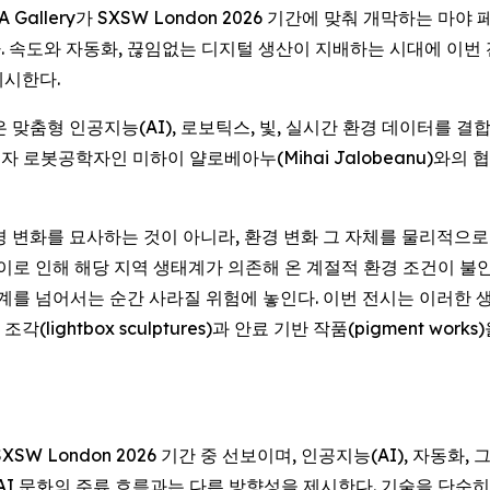
HOFA Gallery가 SXSW London 2026 기간에 맞춰 개막하는 마야
 속도와 자동화, 끊임없는 디지털 생산이 지배하는 시대에 이번 
제시한다.
 맞춤형 인공지능(AI), 로보틱스, 빛, 실시간 환경 데이터를 
 과학자이자 로봇공학자인 미하이 얄로베아누(Mihai Jalobeanu
경 변화를 묘사하는 것이 아니라, 환경 변화 그 자체를 물리적으로
로 인해 해당 지역 생태계가 의존해 온 계절적 환경 조건이 불안정해
한계를 넘어서는 순간 사라질 위험에 놓인다. 이번 전시는 이러한 
ightbox sculptures)과 안료 기반 작품(pigment wo
SXSW London 2026 기간 중 선보이며, 인공지능(AI), 자동
 AI 문화의 주류 흐름과는 다른 방향성을 제시한다. 기술을 단순