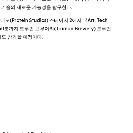
에 두고 기술의 새로운 가능성을 탐구한다.
(Protein Studios) 스테이지 2에서 《
Art, Tech
0분까지 트루먼 브루어리(Truman Brewery) 트루먼
도 참가할 예정이다.