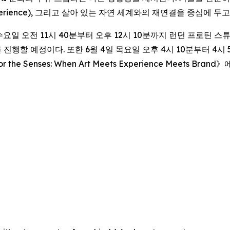
ed experience), 그리고 살아 있는 자연 세계와의 재연결을 중심
 수요일 오전 11시 40분부터 오후 12시 10분까지 런던 프로틴 스튜디오
진행할 예정이다. 또한 6월 4일 목요일 오후 4시 10분부터 4시 5
or the Senses: When Art Meets Experience Meets Brand
》에